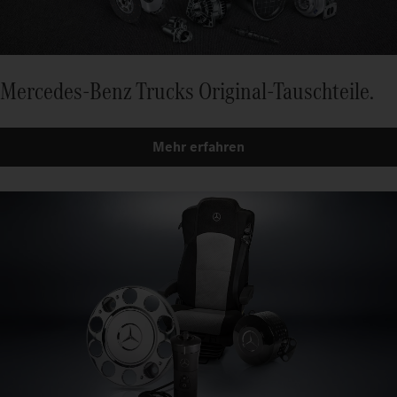
Mercedes-Benz Trucks Original-Tauschteile.
Mehr erfahren